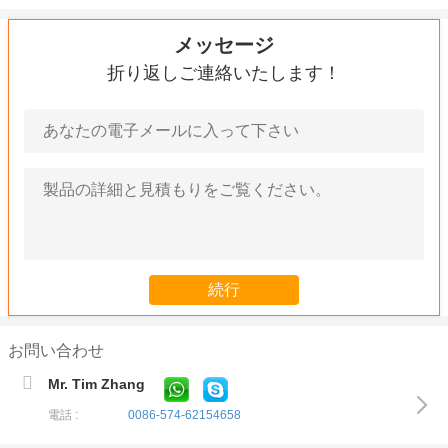
メッセージ
折り返しご連絡いたします！
お問い合わせ
Mr. Tim Zhang
電話 :
0086-574-62154658