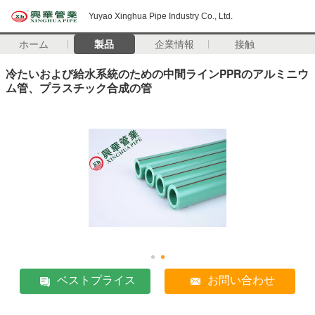
Yuyao Xinghua Pipe Industry Co., Ltd.
ホーム
製品
企業情報
接触
冷たいおよび給水系統のための中間ラインPPRのアルミニウ
ム管、プラスチック合成の管
ベストプライス
お問い合わせ