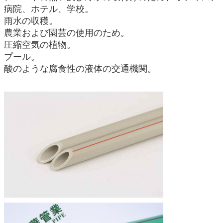
病院、ホテル、学校。
雨水の収穫。
農業および園芸の使用のため。
圧縮空気の植物。
プール。
酸のような腐食性の液体の交通機関。