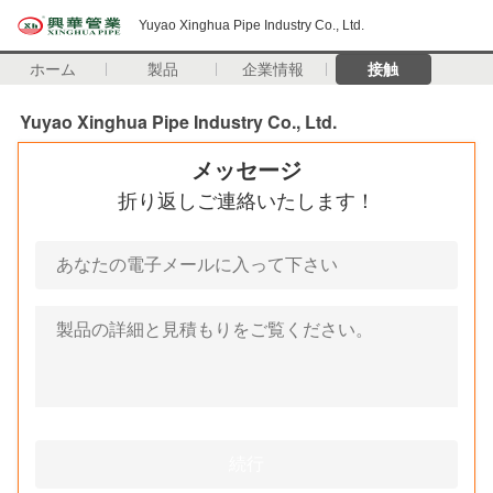
Yuyao Xinghua Pipe Industry Co., Ltd.
ホーム
製品
企業情報
接触
Yuyao Xinghua Pipe Industry Co., Ltd.
メッセージ
折り返しご連絡いたします！