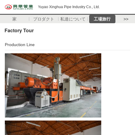
Yuyao Xinghua Pipe Industry Co., Ltd.
家
プロダクト
私達について
工場旅行
>>
Factory Tour
Production Line