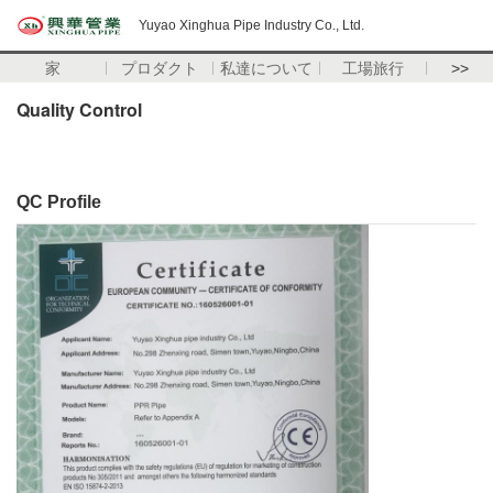
Yuyao Xinghua Pipe Industry Co., Ltd.
家
プロダクト
私達について
工場旅行
>>
Quality Control
QC Profile