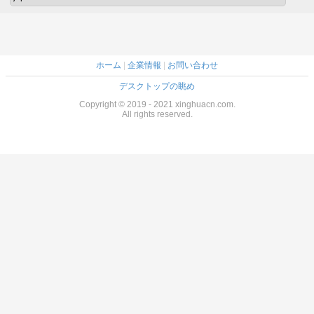
ホーム
|
企業情報
|
お問い合わせ
デスクトップの眺め
Copyright © 2019 - 2021 xinghuacn.com.
All rights reserved.