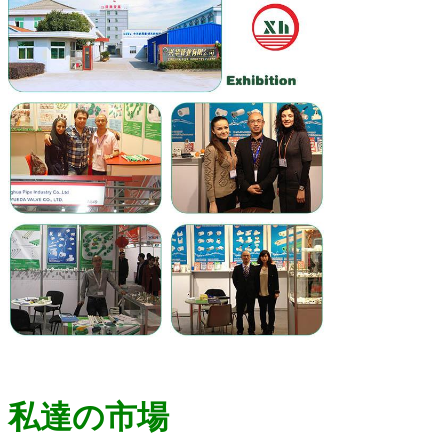
私達の市場