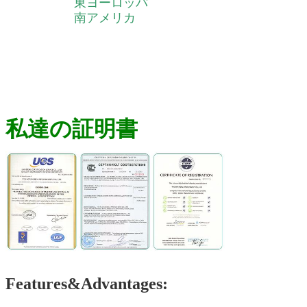
東ヨーロッパ
南アメリカ
私達の証明書
Features&Advantages: