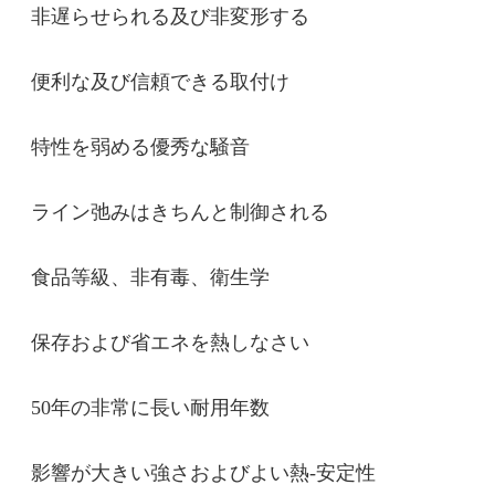
非遅らせられる及び非変形する
便利な及び信頼できる取付け
特性を弱める優秀な騒音
ライン弛みはきちんと制御される
食品等級、非有毒、衛生学
保存および省エネを熱しなさい
50年の非常に長い耐用年数
影響が大きい強さおよびよい熱-安定性