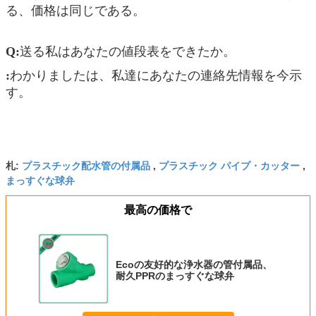
る、価格は同じである。
Q:
送る私はあなたの値段表をできたか。
:
わかりましたは、私達にあなたの連絡先情報を今示
す。
プラスチック配水管の付属品
プラスチック パイプ・カッター
札:
,
,
まっすぐな球弁
最高の価格で
Ecoの友好的な浄水器の管付属品、
耐久PPRのまっすぐな球弁