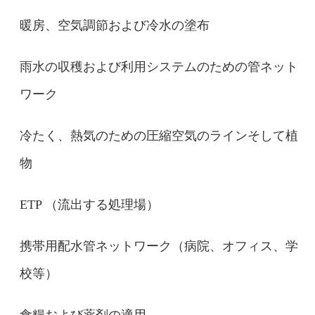
暖房、空気調節および冷水の塗布
雨水の収穫および利用システムのための管ネット
ワーク
冷たく、熱気のための圧縮空気のラインそして植
物
ETP （流出する処理場）
携帯用配水管ネットワーク（病院、オフィス、学
校等）
食糧および薬剤の適用