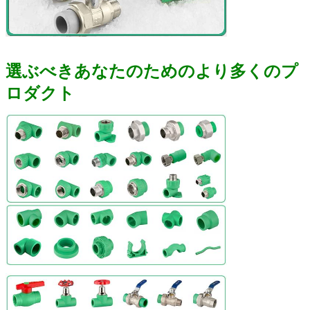
選ぶべきあなたのためのより多くのプ
ロダクト