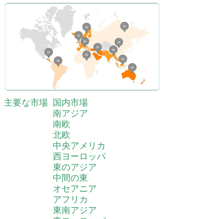
主要な市場
国内市場
南アジア
南欧
北欧
中央アメリカ
西ヨーロッパ
東のアジア
中間の東
オセアニア
アフリカ
東南アジア