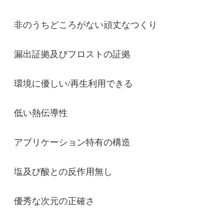
非のうちどころがない頑丈なつくり
漏出証拠及びフロストの証拠
環境に優しい/再生利用できる
低い熱伝導性
送信
アプリケーション特有の構造
塩及び酸との反作用無し
優秀な次元の正確さ