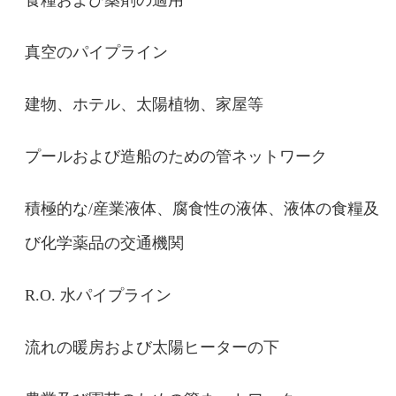
真空のパイプライン
建物、ホテル、太陽植物、家屋等
プールおよび造船のための管ネットワーク
積極的な/産業液体、腐食性の液体、液体の食糧及
び化学薬品の交通機関
R.O. 水パイプライン
流れの暖房および太陽ヒーターの下