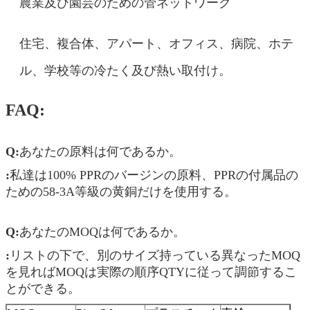
農業及び園芸のための管ネットワーク
住宅、複合体、アパート、オフィス、病院、ホテ
ル、学校等の冷たく及び熱い取付け。
FAQ:
Q:
あなたの原料は何であるか。
:
私達は100% PPRのバージンの原料、PPRの付属品の
ための58-3A等級の黄銅だけを使用する。
Q:
あなたのMOQは何であるか。
:
リストの下で、別のサイズ持っている異なったMOQ
を見ればMOQは実際の順序QTYに従って調節するこ
とができる。