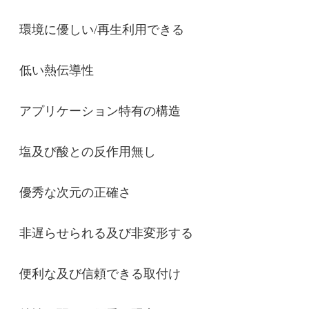
環境に優しい/再生利用できる
低い熱伝導性
アプリケーション特有の構造
塩及び酸との反作用無し
優秀な次元の正確さ
非遅らせられる及び非変形する
便利な及び信頼できる取付け