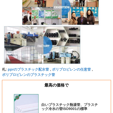
pprのプラスチック配水管
ポリプロピレンの任意管
札:
,
,
ポリプロピレンのプラスチック管
最高の価格で
白いプラスチック熱湯管、プラスチ
ック冷水の管ISO9001の標準