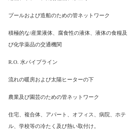
プールおよび造船のための管ネットワーク
積極的な/産業液体、腐食性の液体、液体の食糧及
び化学薬品の交通機関
R.O. 水パイプライン
流れの暖房および太陽ヒーターの下
農業及び園芸のための管ネットワーク
住宅、複合体、アパート、オフィス、病院、ホテ
ル、学校等の冷たく及び熱い取付け。