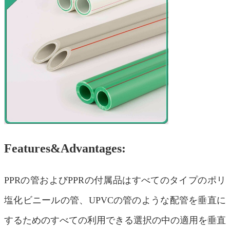
Features&Advantages:
PPRの管およびPPRの付属品はすべてのタイプのポリ
塩化ビニールの管、UPVCの管のような配管を垂直に
するためのすべての利用できる選択の中の適用を垂直