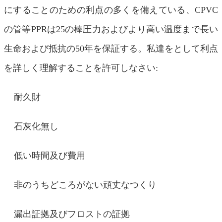
にすることのための利点の多くを備えている、CPVC
の管等PPRは25の棒圧力およびより高い温度まで長い
生命および抵抗の50年を保証する。私達をとして利点
を詳しく理解することを許可しなさい:
耐久財
石灰化無し
低い時間及び費用
非のうちどころがない頑丈なつくり
漏出証拠及びフロストの証拠