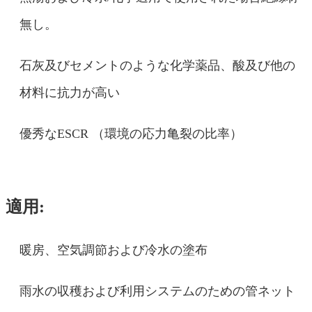
無し。
石灰及びセメントのような化学薬品、酸及び他の
材料に抗力が高い
優秀なESCR （環境の応力亀裂の比率）
適用:
暖房、空気調節および冷水の塗布
雨水の収穫および利用システムのための管ネット