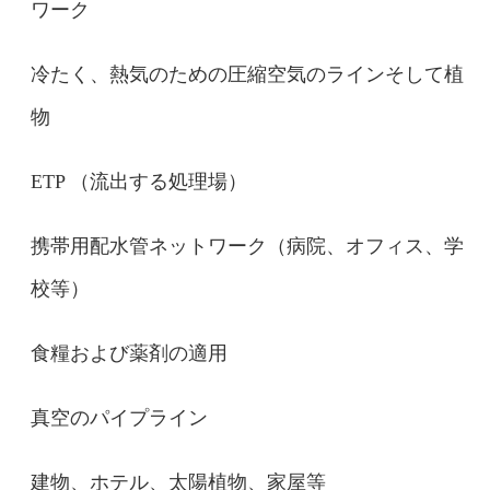
ワーク
冷たく、熱気のための圧縮空気のラインそして植
物
ETP （流出する処理場）
携帯用配水管ネットワーク（病院、オフィス、学
校等）
食糧および薬剤の適用
真空のパイプライン
建物、ホテル、太陽植物、家屋等