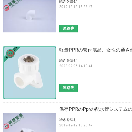
続きを読む
2019-12-12 18:26:47
連絡先
軽量PPRの管付属品、女性の通され
続きを読む
2023-02-06 14:19:41
連絡先
保存PPRのPprの配水管システ
続きを読む
2019-12-12 18:26:47