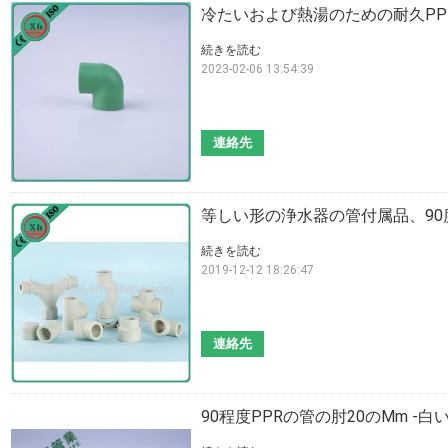
冷たいおよび熱湯のための耐久PP
続きを読む
2023-02-06 13:54:39
連絡先
等しい形の浄水器の管付属品、9
続きを読む
2019-12-12 18:26:47
連絡先
90程度PPRの管の肘20のMm -