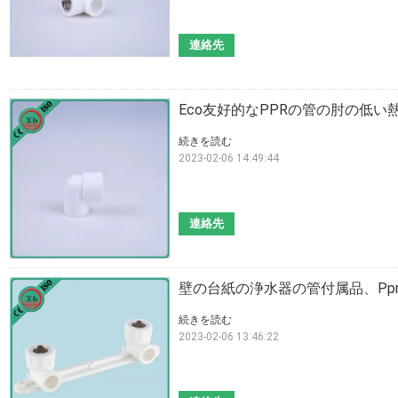
連絡先
Eco友好的なPPRの管の肘の低
続きを読む
2023-02-06 14:49:44
連絡先
壁の台紙の浄水器の管付属品、Pp
続きを読む
2023-02-06 13:46:22