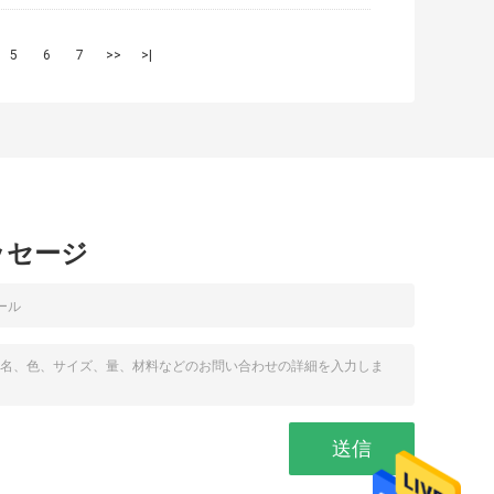
5
6
7
>>
>|
ッセージ