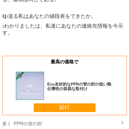
Q:
送る私はあなたの値段表をできたか。
:
わかりましたは、私達にあなたの連絡先情報を今示
す。
最高の価格で
Eco友好的なPPRの管の肘の低い熱
伝導性の容易な取付け
続行
PPRの管の肘
多く