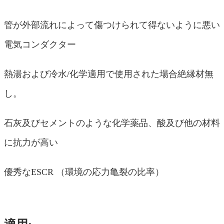
管が外部流れによって傷つけられて得ないように悪い
電気コンダクター
熱湯および冷水/化学適用で使用された場合絶縁材無
し。
石灰及びセメントのような化学薬品、酸及び他の材料
に抗力が高い
優秀なESCR （環境の応力亀裂の比率）