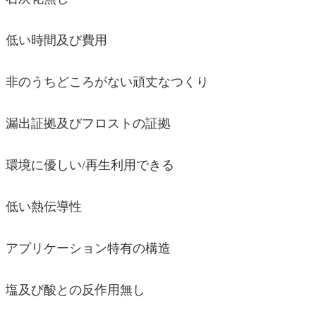
低い時間及び費用
非のうちどころがない頑丈なつくり
漏出証拠及びフロストの証拠
環境に優しい/再生利用できる
低い熱伝導性
アプリケーション特有の構造
塩及び酸との反作用無し