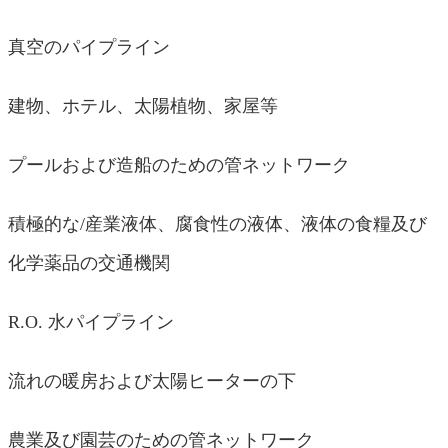
真空のパイプライン
建物、ホテル、太陽植物、家屋等
プールおよび造船のための管ネットワーク
積極的な/産業液体、腐食性の液体、液体の食糧及び
化学薬品の交通機関
R.O. 水パイプライン
流れの暖房および太陽ヒーターの下
農業及び園芸のための管ネットワーク