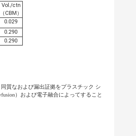
Vol./ctn
（CBM）
0.029
0.290
0.290
同質なおよび漏出証拠をプラスチック シ
fusion）および電子融合によってすること