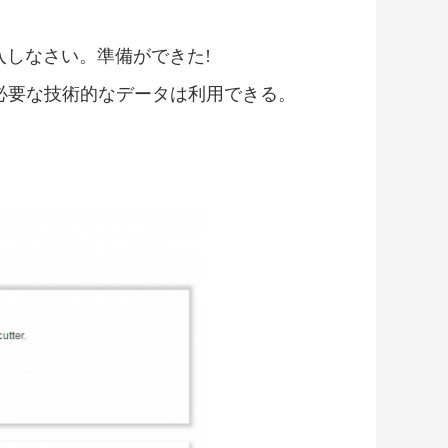
しなさい。準備ができた!
必要な技術的なデータは利用できる。