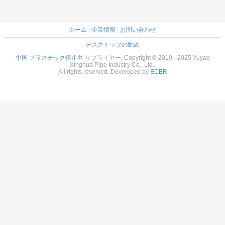
ホーム
|
企業情報
|
お問い合わせ
デスクトップの眺め
中国 プラスチック停止弁
サプライヤー. Copyright © 2019 - 2025 Yuyao
Xinghua Pipe Industry Co., Ltd..
All rights reserved. Developed by
ECER