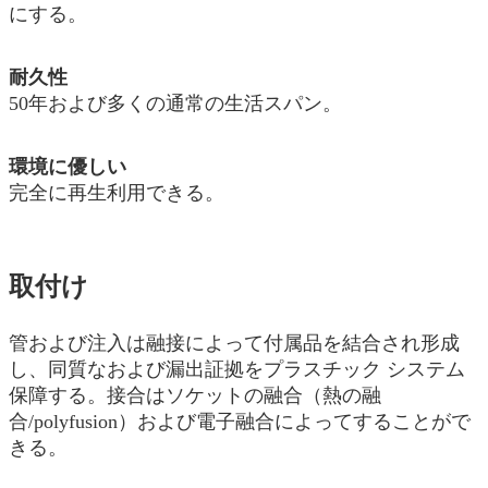
にする。
耐久性
50年および多くの通常の生活スパン。
環境に優しい
完全に再生利用できる。
取付け
管および注入は融接によって付属品を結合され形成
し、同質なおよび漏出証拠をプラスチック システム
保障する。接合はソケットの融合（熱の融
合/polyfusion）および電子融合によってすることがで
きる。