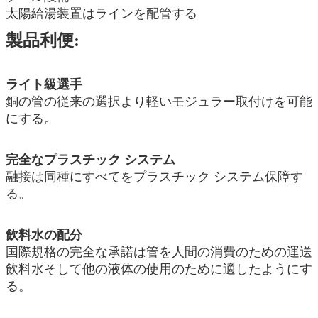
太陽給湯装置はラインを配管する
製品利便:
ライト級選手
銅の管の従来の選択より軽いモジュラー取付けを可能
にする。
完全なプラスチック システム
融接は同種にすべてをプラスチック システム保障す
る。
飲料水の配分
国際規格の完全な承諾は管を人間の消費のための運送
飲料水そして他の液体の使用のために適したようにす
る。