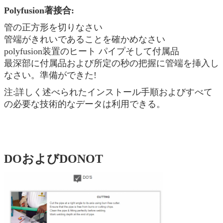
Polyfusion著接合:
管の正方形を切りなさい
管端がきれいであることを確かめなさい
polyfusion装置のヒート パイプそして付属品
最深部に付属品および所定の秒の把握に管端を挿入し
なさい。準備ができた!
注:詳しく述べられたインストール手順およびすべて
の必要な技術的なデータは利用できる。
DOおよびDONOT